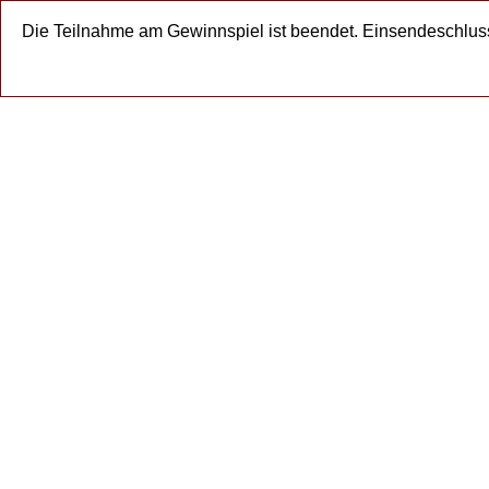
Die Teilnahme am Gewinnspiel ist beendet. Einsendeschlus